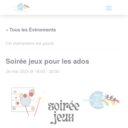
« Tous les Évènements
Cet évènement est passé.
Soirée jeux pour les ados
24 mai 2025 @ 18:00
-
20:00